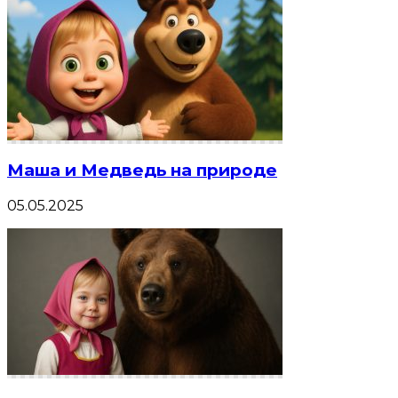
Маша и Медведь на природе
05.05.2025