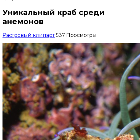
Уникальный краб среди
анемонов
Растровый клипарт
537 Просмотры