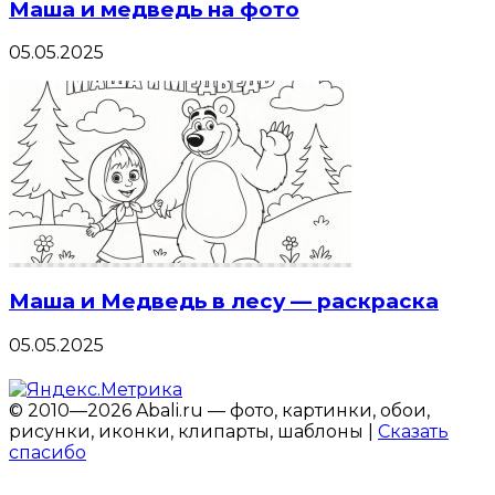
Маша и медведь на фото
05.05.2025
Маша и Медведь в лесу — раскраска
05.05.2025
© 2010—2026 Abali.ru — фото, картинки, обои,
рисунки, иконки, клипарты, шаблоны |
Сказать
спасибо