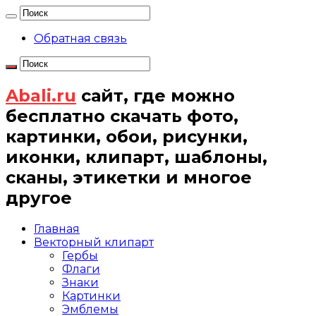
Обратная связь
Abali.ru
сайт, где можно
бесплатно скачать фото,
картинки, обои, рисунки,
иконки, клипарт, шаблоны,
сканы, этикетки и многое
другое
Главная
Векторный клипарт
Гербы
Флаги
Знаки
Картинки
Эмблемы