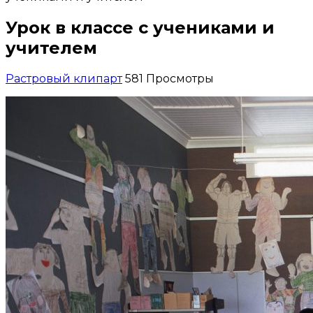
Урок в классе с учениками и
учителем
Растровый клипарт
581 Просмотры