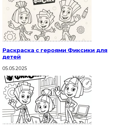
Раскраска с героями Фиксики для
детей
05.05.2025