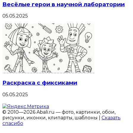
Весёлые герои в научной лаборатории
05.05.2025
Раскраска с фиксиками
05.05.2025
© 2010—2026 Abali.ru — фото, картинки, обои,
рисунки, иконки, клипарты, шаблоны |
Сказать
спасибо