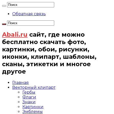
Обратная связь
Abali.ru
сайт, где можно
бесплатно скачать фото,
картинки, обои, рисунки,
иконки, клипарт, шаблоны,
сканы, этикетки и многое
другое
Главная
Векторный клипарт
Гербы
Флаги
Знаки
Картинки
Эмблемы