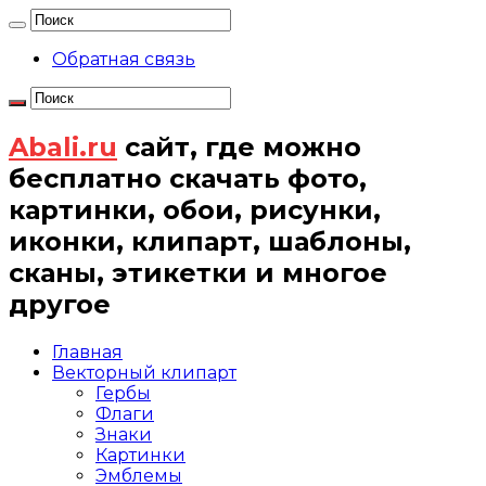
Обратная связь
Abali.ru
сайт, где можно
бесплатно скачать фото,
картинки, обои, рисунки,
иконки, клипарт, шаблоны,
сканы, этикетки и многое
другое
Главная
Векторный клипарт
Гербы
Флаги
Знаки
Картинки
Эмблемы