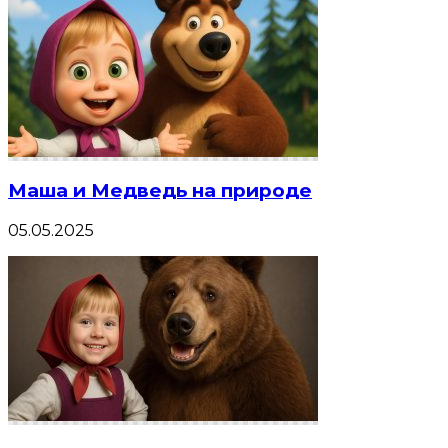
Маша и Медведь на природе
05.05.2025