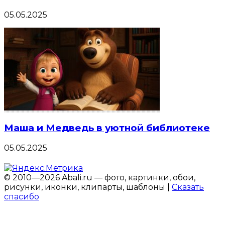
05.05.2025
Маша и Медведь в уютной библиотеке
05.05.2025
© 2010—2026 Abali.ru — фото, картинки, обои,
рисунки, иконки, клипарты, шаблоны |
Сказать
спасибо