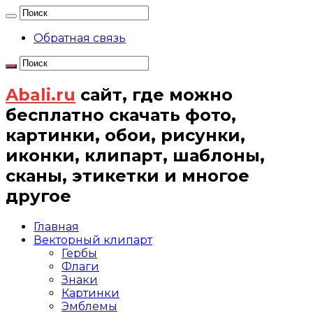
Обратная связь
Abali.ru
сайт, где можно
бесплатно скачать фото,
картинки, обои, рисунки,
иконки, клипарт, шаблоны,
сканы, этикетки и многое
другое
Главная
Векторный клипарт
Гербы
Флаги
Знаки
Картинки
Эмблемы