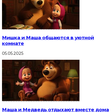
Мишка и Маша общаются в уютной
комнате
05.05.2025
Маша и Медведь отдыхают вместе дома