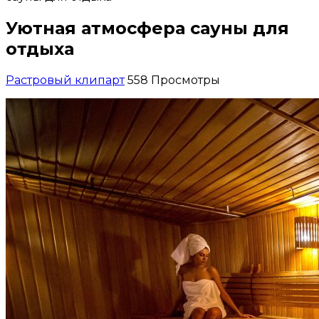
Уютная атмосфера сауны для
отдыха
Растровый клипарт
558 Просмотры