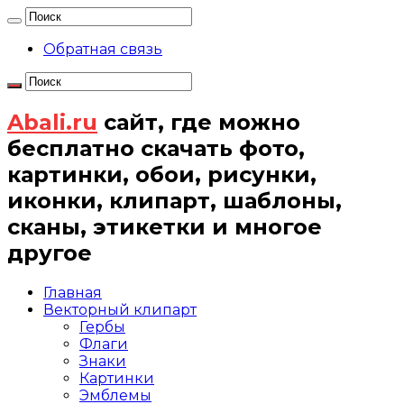
Обратная связь
Abali.ru
сайт, где можно
бесплатно скачать фото,
картинки, обои, рисунки,
иконки, клипарт, шаблоны,
сканы, этикетки и многое
другое
Главная
Векторный клипарт
Гербы
Флаги
Знаки
Картинки
Эмблемы