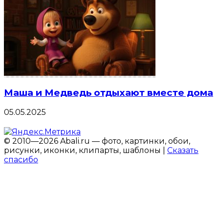
Маша и Медведь отдыхают вместе дома
05.05.2025
© 2010—2026 Abali.ru — фото, картинки, обои,
рисунки, иконки, клипарты, шаблоны |
Сказать
спасибо