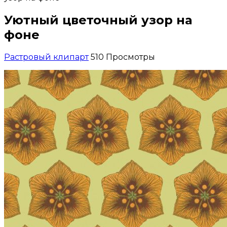
Уютный цветочный узор на
фоне
Растровый клипарт
510 Просмотры