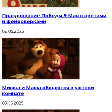
Празднование Победы 9 Мая с цветами
и фейерверками
08.05.2025
Мишка и Маша общаются в уютной
комнате
05.05.2025