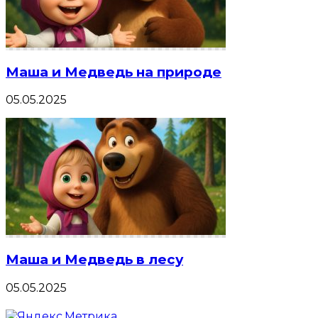
Маша и Медведь на природе
05.05.2025
Маша и Медведь в лесу
05.05.2025