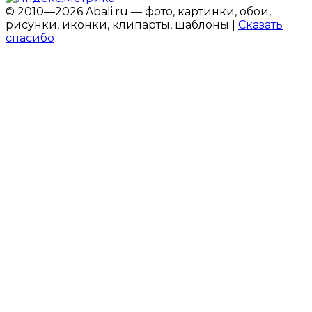
© 2010—2026 Abali.ru — фото, картинки, обои,
рисунки, иконки, клипарты, шаблоны |
Сказать
спасибо