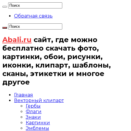
Обратная связь
Abali.ru
сайт, где можно
бесплатно скачать фото,
картинки, обои, рисунки,
иконки, клипарт, шаблоны,
сканы, этикетки и многое
другое
Главная
Векторный клипарт
Гербы
Флаги
Знаки
Картинки
Эмблемы