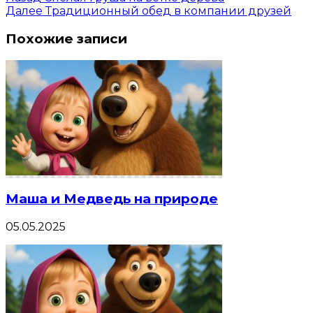
Далее
Традиционный обед в компании друзей
Похожие записи
Маша и Медведь на природе
05.05.2025