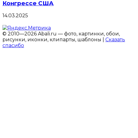
Конгрессе США
14.03.2025
© 2010—2026 Abali.ru — фото, картинки, обои,
рисунки, иконки, клипарты, шаблоны |
Сказать
спасибо