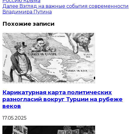
Россию Крыма
Далее
Взгляд на важные события современности
Владимира Путина
Похожие записи
Карикатурная карта политических
разногласий вокруг Турции на рубеже
веков
17.05.2025