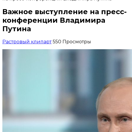
Важное выступление на пресс-
конференции Владимира
Путина
Растровый клипарт
550 Просмотры