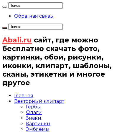
Обратная связь
Abali.ru
сайт, где можно
бесплатно скачать фото,
картинки, обои, рисунки,
иконки, клипарт, шаблоны,
сканы, этикетки и многое
другое
Главная
Векторный клипарт
Гербы
Флаги
Знаки
Картинки
Эмблемы