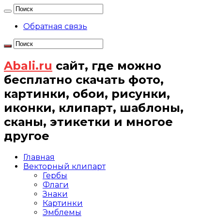
Обратная связь
Abali.ru
сайт, где можно
бесплатно скачать фото,
картинки, обои, рисунки,
иконки, клипарт, шаблоны,
сканы, этикетки и многое
другое
Главная
Векторный клипарт
Гербы
Флаги
Знаки
Картинки
Эмблемы