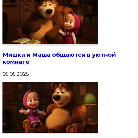
Мишка и Маша общаются в уютной
комнате
05.05.2025