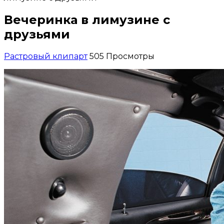
Вечеринка в лимузине с
друзьями
Растровый клипарт
505 Просмотры