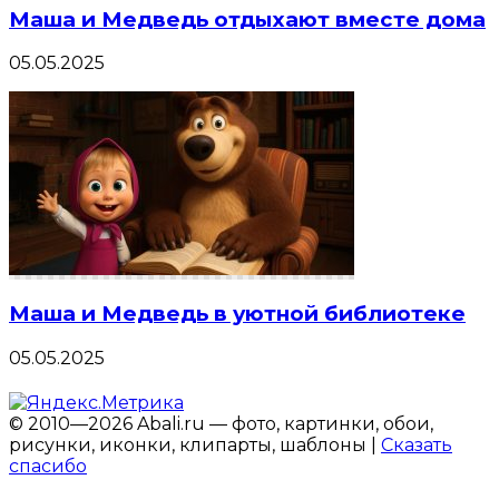
Маша и Медведь отдыхают вместе дома
05.05.2025
Маша и Медведь в уютной библиотеке
05.05.2025
© 2010—2026 Abali.ru — фото, картинки, обои,
рисунки, иконки, клипарты, шаблоны |
Сказать
спасибо