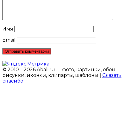
Имя
Email
© 2010—2026 Abali.ru — фото, картинки, обои,
рисунки, иконки, клипарты, шаблоны |
Сказать
спасибо