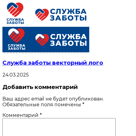
Служба заботы векторный лого
24.03.2025
Добавить комментарий
Ваш адрес email не будет опубликован.
Обязательные поля помечены
*
Комментарий
*