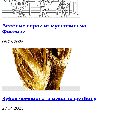
Весёлые герои из мультфильма
Фиксики
05.05.2025
Кубок чемпионата мира по футболу
27.04.2025