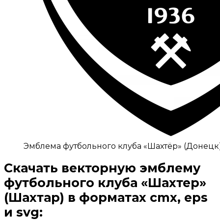
Эмблема футбольного клуба «Шахтёр» (Донецк
Скачать векторную эмблему
футбольного клуба «Шахтер»
(Шахтар)
в форматах cmx, eps
и svg: