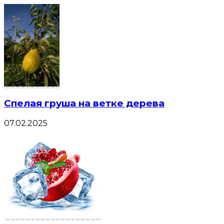
Спелая груша на ветке дерева
07.02.2025