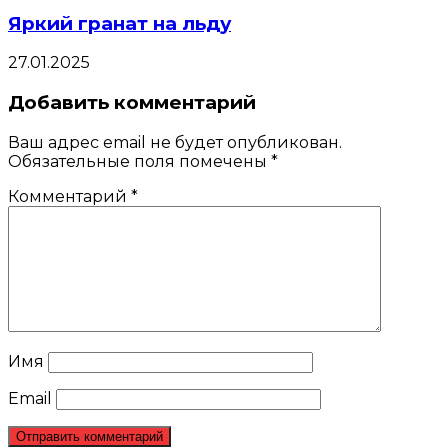
Яркий гранат на льду
27.01.2025
Добавить комментарий
Ваш адрес email не будет опубликован.
Обязательные поля помечены
*
Комментарий
*
Имя
Email