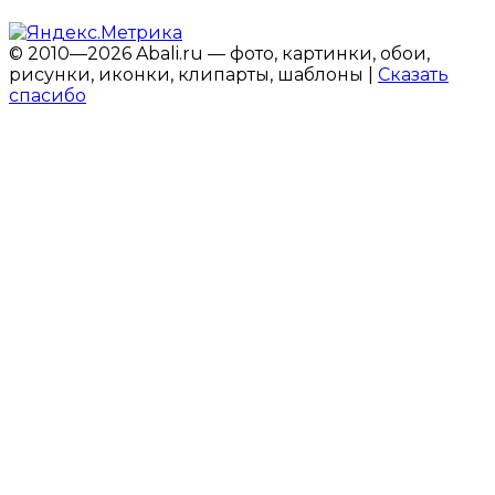
© 2010—2026 Abali.ru — фото, картинки, обои,
рисунки, иконки, клипарты, шаблоны |
Сказать
спасибо