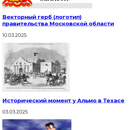
Векторный герб (логотип)
правительства Московской области
10.03.2025
Исторический момент у Альмо в Техасе
03.03.2025