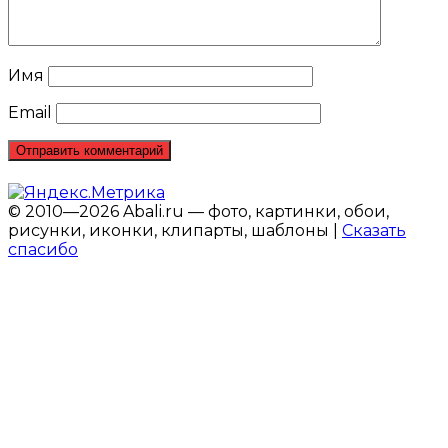
Имя
Email
© 2010—2026 Abali.ru — фото, картинки, обои,
рисунки, иконки, клипарты, шаблоны |
Сказать
спасибо