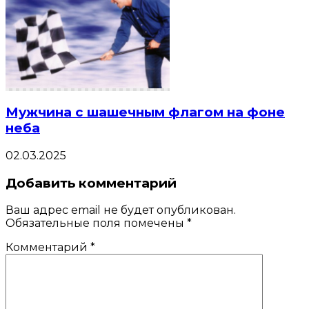
Мужчина с шашечным флагом на фоне
неба
02.03.2025
Добавить комментарий
Ваш адрес email не будет опубликован.
Обязательные поля помечены
*
Комментарий
*