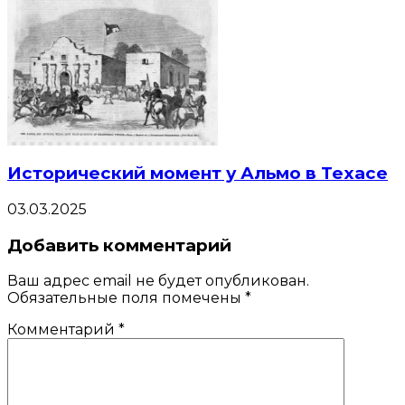
Исторический момент у Альмо в Техасе
03.03.2025
Добавить комментарий
Ваш адрес email не будет опубликован.
Обязательные поля помечены
*
Комментарий
*