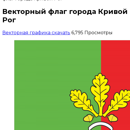
Векторный флаг города Кривой
Рог
Векторная графика скачать
6,795 Просмотры