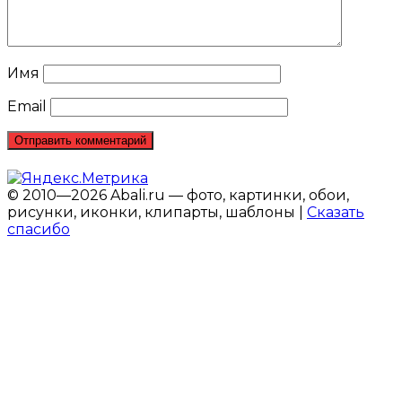
Имя
Email
© 2010—2026 Abali.ru — фото, картинки, обои,
рисунки, иконки, клипарты, шаблоны |
Сказать
спасибо