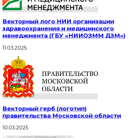
Векторный лого НИИ организации
здравоохранения и медицинского
менеджмента (ГБУ «НИИОЗММ ДЗМ»)
11.03.2025
Векторный герб (логотип)
правительства Московской области
10.03.2025