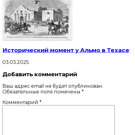
Исторический момент у Альмо в Техасе
03.03.2025
Добавить комментарий
Ваш адрес email не будет опубликован.
Обязательные поля помечены
*
Комментарий
*