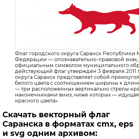
Флаг городского округа Саранск Республики
Федерации — опознавательно-правовой знак
официальным символом муниципального обр
действующий флаг утверждён 3 февраля 2011 г
округа Саранск представляет собой прямоуг
белого цвета с соотношением ширины к длине 
— три расположенных вертикально стрелы кра
наконечниками вниз, ниже которых — идущая
красного цвета».
Скачать векторный флаг
Саранска
в форматах cmx, eps
и svg одним архивом: