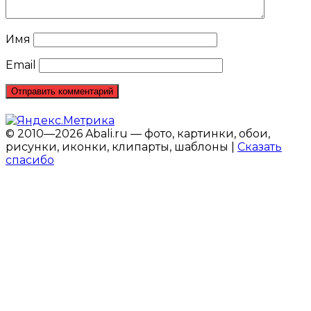
Имя
Email
© 2010—2026 Abali.ru — фото, картинки, обои,
рисунки, иконки, клипарты, шаблоны |
Сказать
спасибо