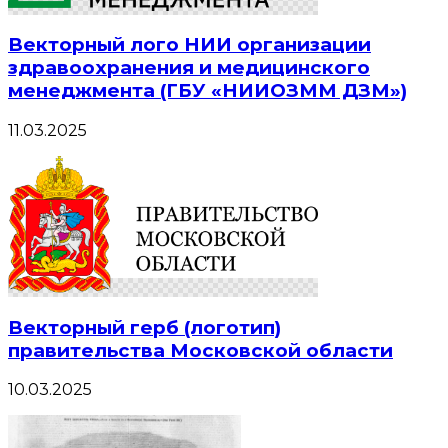
Векторный лого НИИ организации
здравоохранения и медицинского
менеджмента (ГБУ «НИИОЗММ ДЗМ»)
11.03.2025
Векторный герб (логотип)
правительства Московской области
10.03.2025