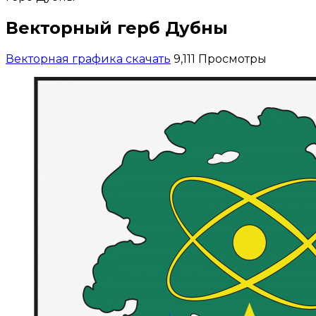
Векторный герб Дубны
Векторная графика скачать
9,111 Просмотры