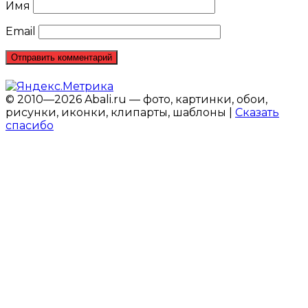
Имя
Email
© 2010—2026 Abali.ru — фото, картинки, обои,
рисунки, иконки, клипарты, шаблоны |
Сказать
спасибо