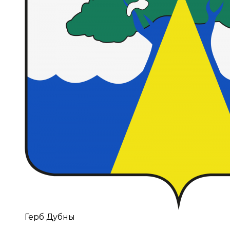
Герб Дубны