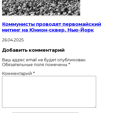
Коммунисты проводят первомайский
митинг на Юнион-сквер, Нью-Йорк
26.04.2025
Добавить комментарий
Ваш адрес email не будет опубликован.
Обязательные поля помечены
*
Комментарий
*