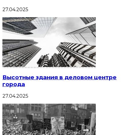
27.04.2025
Высотные здания в деловом центре
города
27.04.2025