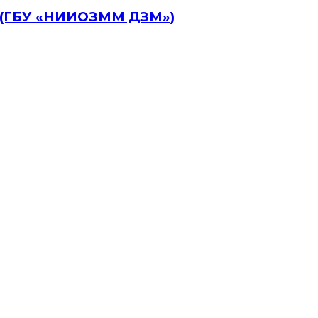
а (ГБУ «НИИОЗММ ДЗМ»)