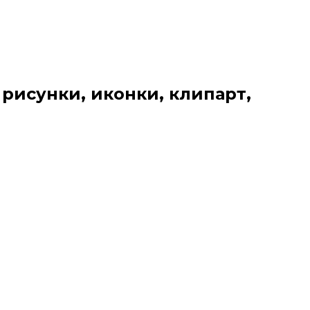
 рисунки, иконки, клипарт,