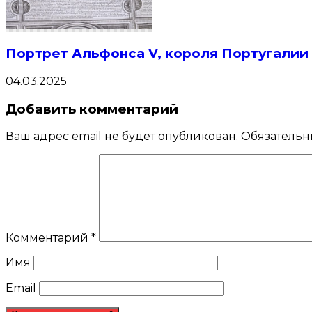
Портрет Альфонса V, короля Португалии
04.03.2025
Добавить комментарий
Ваш адрес email не будет опубликован.
Обязательн
Комментарий
*
Имя
Email