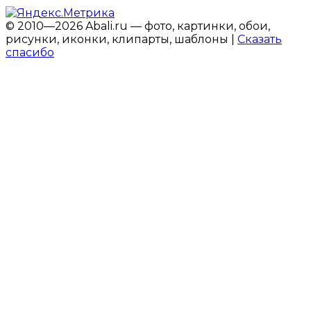
© 2010—2026 Abali.ru — фото, картинки, обои,
рисунки, иконки, клипарты, шаблоны |
Сказать
спасибо