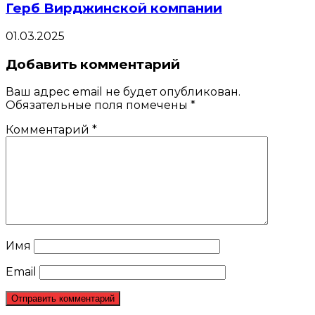
Герб Вирджинской компании
01.03.2025
Добавить комментарий
Ваш адрес email не будет опубликован.
Обязательные поля помечены
*
Комментарий
*
Имя
Email