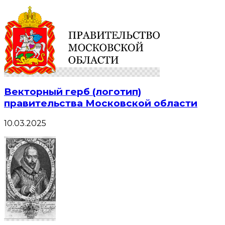
Векторный герб (логотип)
правительства Московской области
10.03.2025