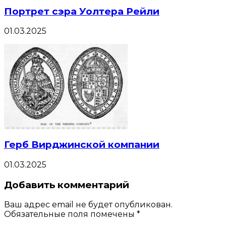
Портрет сэра Уолтера Рейли
01.03.2025
Герб Вирджинской компании
01.03.2025
Добавить комментарий
Ваш адрес email не будет опубликован.
Обязательные поля помечены
*