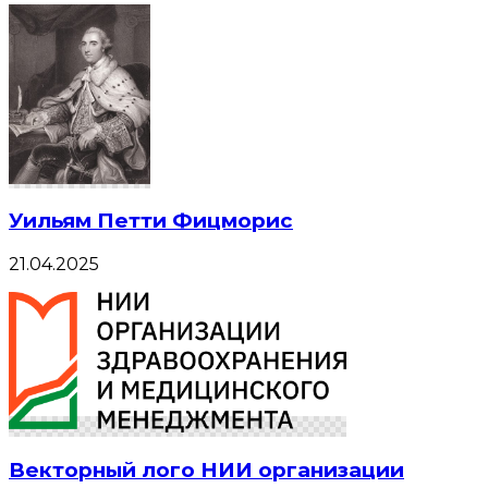
Уильям Петти Фицморис
21.04.2025
Векторный лого НИИ организации