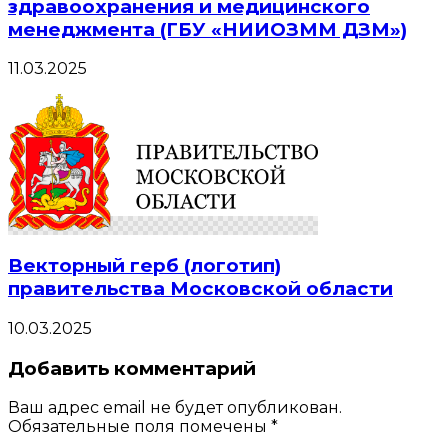
здравоохранения и медицинского
менеджмента (ГБУ «НИИОЗММ ДЗМ»)
11.03.2025
Векторный герб (логотип)
правительства Московской области
10.03.2025
Добавить комментарий
Ваш адрес email не будет опубликован.
Обязательные поля помечены
*