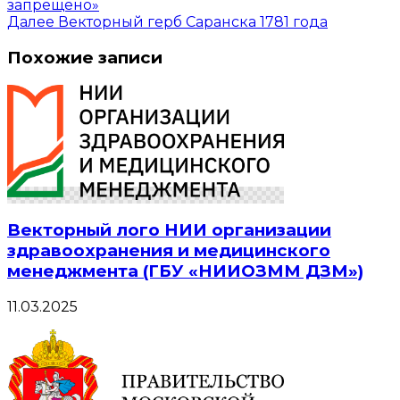
запрещено»
Далее
Векторный герб Саранска 1781 года
Похожие записи
Векторный лого НИИ организации
здравоохранения и медицинского
менеджмента (ГБУ «НИИОЗММ ДЗМ»)
11.03.2025