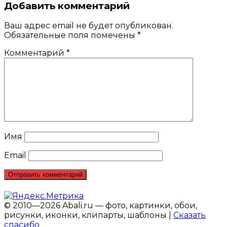
Добавить комментарий
Ваш адрес email не будет опубликован.
Обязательные поля помечены
*
Комментарий
*
Имя
Email
© 2010—2026 Abali.ru — фото, картинки, обои,
рисунки, иконки, клипарты, шаблоны |
Сказать
спасибо