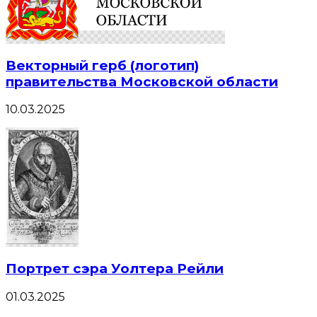
Векторный герб (логотип)
правительства Московской области
10.03.2025
Портрет сэра Уолтера Рейли
01.03.2025