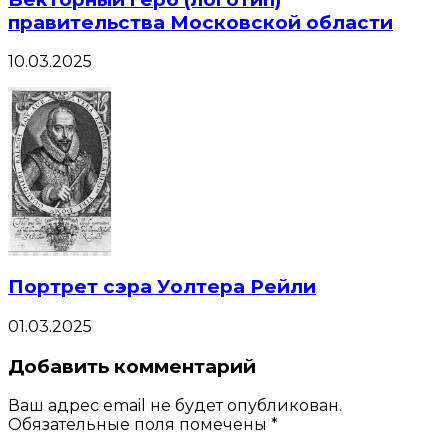
правительства Московской области
10.03.2025
Портрет сэра Уолтера Рейли
01.03.2025
Добавить комментарий
Ваш адрес email не будет опубликован.
Обязательные поля помечены
*