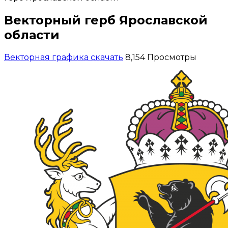
Векторный герб Ярославской
области
Векторная графика скачать
8,154 Просмотры