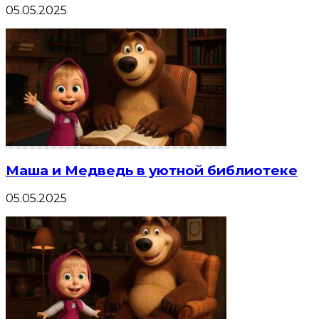
05.05.2025
Маша и Медведь в уютной библиотеке
05.05.2025