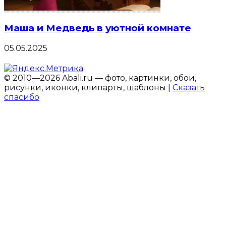
Маша и Медведь в уютной комнате
05.05.2025
© 2010—2026 Abali.ru — фото, картинки, обои,
рисунки, иконки, клипарты, шаблоны |
Сказать
спасибо