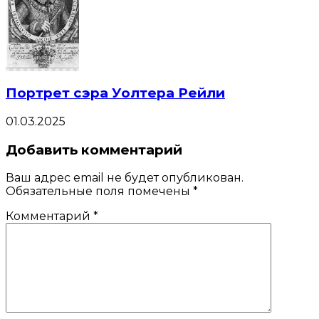
Портрет сэра Уолтера Рейли
01.03.2025
Добавить комментарий
Ваш адрес email не будет опубликован.
Обязательные поля помечены
*
Комментарий
*