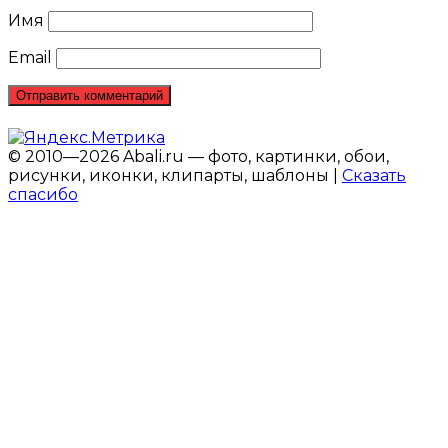
Имя
Email
© 2010—2026 Abali.ru — фото, картинки, обои,
рисунки, иконки, клипарты, шаблоны |
Сказать
спасибо