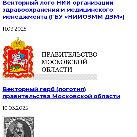
Векторный лого НИИ организации
здравоохранения и медицинского
менеджмента (ГБУ «НИИОЗММ ДЗМ»)
11.03.2025
Векторный герб (логотип)
правительства Московской области
10.03.2025