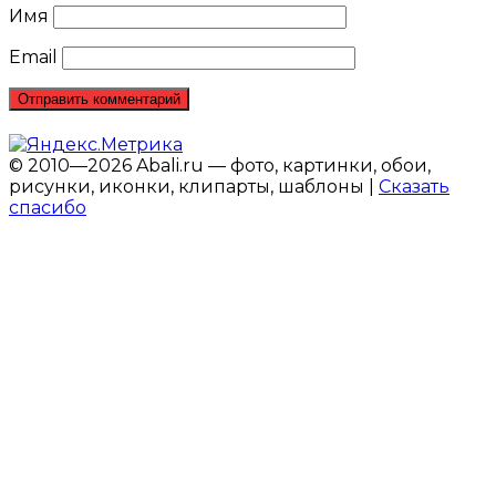
Имя
Email
© 2010—2026 Abali.ru — фото, картинки, обои,
рисунки, иконки, клипарты, шаблоны |
Сказать
спасибо