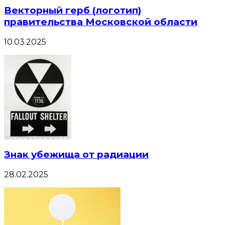
Векторный герб (логотип)
правительства Московской области
10.03.2025
Знак убежища от радиации
28.02.2025