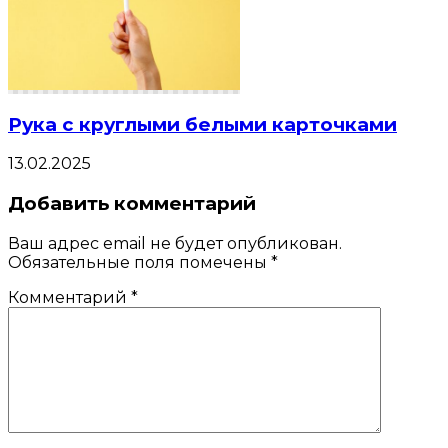
Рука с круглыми белыми карточками
13.02.2025
Добавить комментарий
Ваш адрес email не будет опубликован.
Обязательные поля помечены
*
Комментарий
*