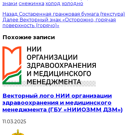
знаки
снежинка
холод
холодно
Назад
Состаренная гранжовая бумага (текстура)
Далее
Векторный знак «Осторожно, горячая
поверхность (горячо)»
Похожие записи
Векторный лого НИИ организации
здравоохранения и медицинского
менеджмента (ГБУ «НИИОЗММ ДЗМ»)
11.03.2025