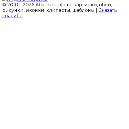
© 2010—2026 Abali.ru — фото, картинки, обои,
рисунки, иконки, клипарты, шаблоны |
Сказать
спасибо