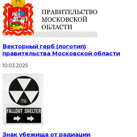
Векторный герб (логотип)
правительства Московской области
10.03.2025
Знак убежища от радиации