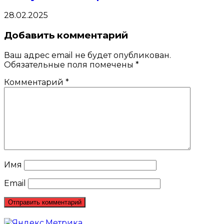
28.02.2025
Добавить комментарий
Ваш адрес email не будет опубликован.
Обязательные поля помечены
*
Комментарий
*
Имя
Email