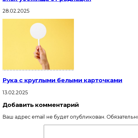
28.02.2025
Рука с круглыми белыми карточками
13.02.2025
Добавить комментарий
Ваш адрес email не будет опубликован.
Обязательн