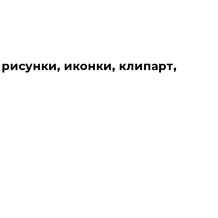
 рисунки, иконки, клипарт,