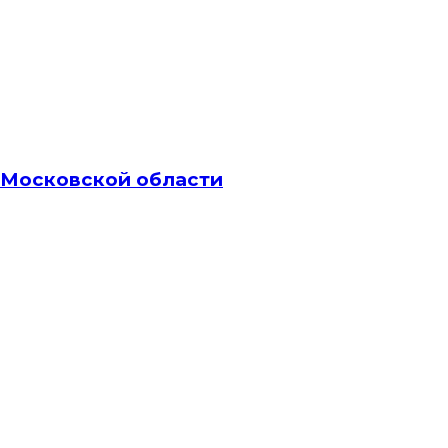
а Московской области