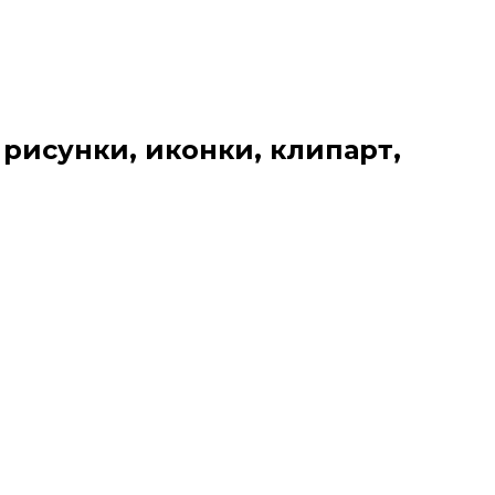
 рисунки, иконки, клипарт,