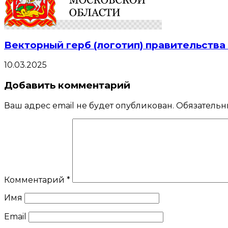
Векторный герб (логотип) правительств
10.03.2025
Добавить комментарий
Ваш адрес email не будет опубликован.
Обязательн
Комментарий
*
Имя
Email