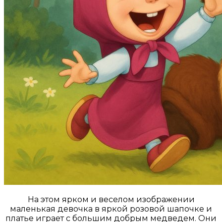
На этом ярком и веселом изображении
маленькая девочка в яркой розовой шапочке и
платье играет с большим добрым медведем. Они