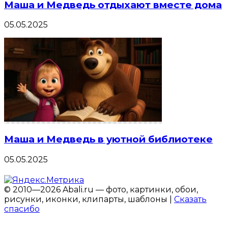
Маша и Медведь отдыхают вместе дома
05.05.2025
Маша и Медведь в уютной библиотеке
05.05.2025
© 2010—2026 Abali.ru — фото, картинки, обои,
рисунки, иконки, клипарты, шаблоны |
Сказать
спасибо