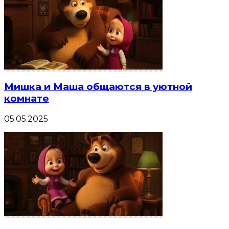
Мишка и Маша общаются в уютной
комнате
05.05.2025