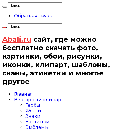
Обратная связь
Abali.ru
сайт, где можно
бесплатно скачать фото,
картинки, обои, рисунки,
иконки, клипарт, шаблоны,
сканы, этикетки и многое
другое
Главная
Векторный клипарт
Гербы
Флаги
Знаки
Картинки
Эмблемы