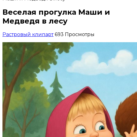
Веселая прогулка Маши и
Медведя в лесу
Растровый клипарт
693 Просмотры