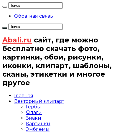
Обратная связь
Abali.ru
сайт, где можно
бесплатно скачать фото,
картинки, обои, рисунки,
иконки, клипарт, шаблоны,
сканы, этикетки и многое
другое
Главная
Векторный клипарт
Гербы
Флаги
Знаки
Картинки
Эмблемы