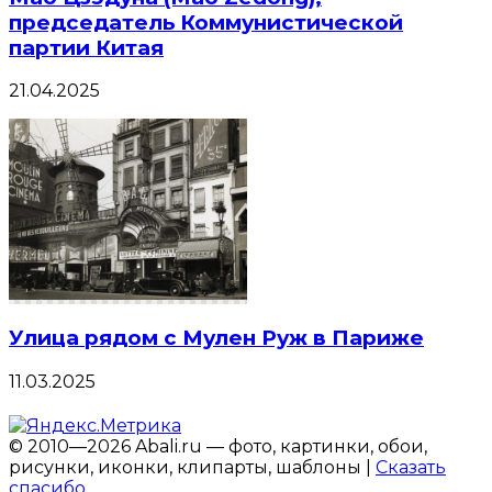
председатель Коммунистической
партии Китая
21.04.2025
Улица рядом с Мулен Руж в Париже
11.03.2025
© 2010—2026 Abali.ru — фото, картинки, обои,
рисунки, иконки, клипарты, шаблоны |
Сказать
спасибо