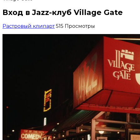
Вход в Jazz-клуб Village Gate
Растровый клипарт
515 Просмотры