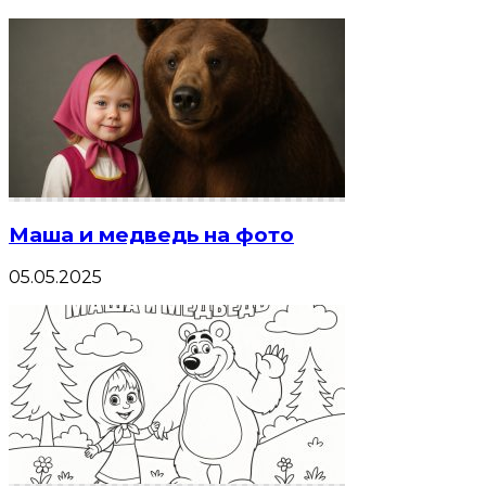
Маша и медведь на фото
05.05.2025