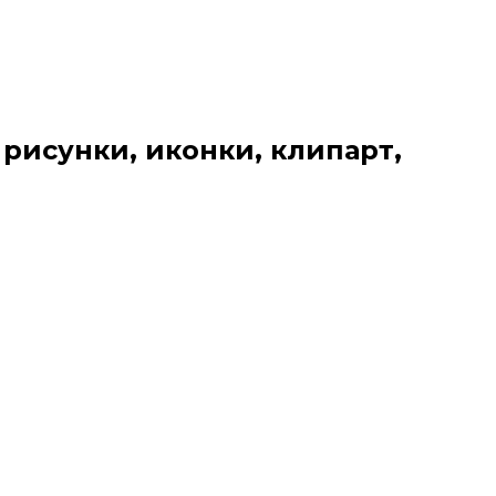
 рисунки, иконки, клипарт,