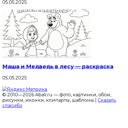
05.05.2025
Маша и Медведь в лесу — раскраска
05.05.2025
© 2010—2026 Abali.ru — фото, картинки, обои,
рисунки, иконки, клипарты, шаблоны |
Сказать
спасибо