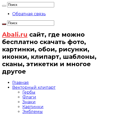
Обратная связь
Abali.ru
сайт, где можно
бесплатно скачать фото,
картинки, обои, рисунки,
иконки, клипарт, шаблоны,
сканы, этикетки и многое
другое
Главная
Векторный клипарт
Гербы
Флаги
Знаки
Картинки
Эмблемы