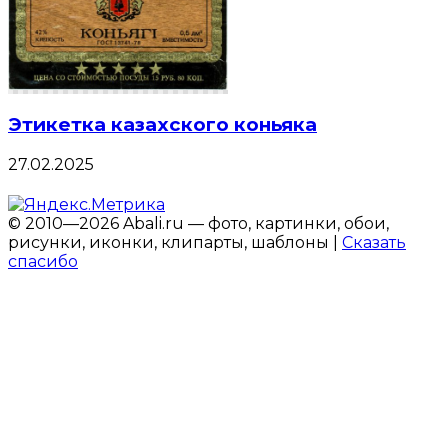
Этикетка казахского коньяка
27.02.2025
© 2010—2026 Abali.ru — фото, картинки, обои,
рисунки, иконки, клипарты, шаблоны |
Сказать
спасибо