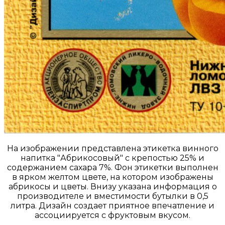
На изображении представлена этикетка винного
напитка "Абрикосовый" с крепостью 25% и
содержанием сахара 7%. Фон этикетки выполнен
в ярком желтом цвете, на котором изображены
абрикосы и цветы. Внизу указана информация о
производителе и вместимости бутылки в 0,5
литра. Дизайн создает приятное впечатление и
ассоциируется с фруктовым вкусом.