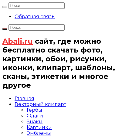
Обратная связь
Abali.ru
сайт, где можно
бесплатно скачать фото,
картинки, обои, рисунки,
иконки, клипарт, шаблоны,
сканы, этикетки и многое
другое
Главная
Векторный клипарт
Гербы
Флаги
Знаки
Картинки
Эмблемы