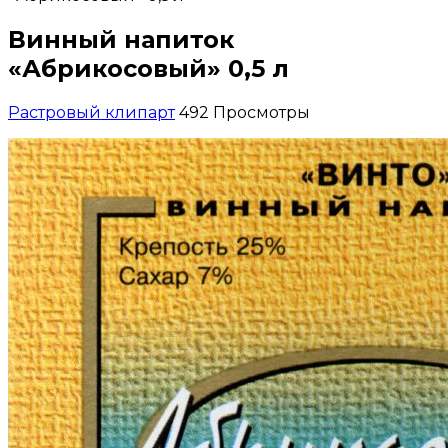
Винный напиток
«Абрикосовый» 0,5 л
Растровый клипарт
492 Просмотры