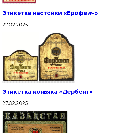
Этикетка настойки «Ерофеич»
27.02.2025
Этикетка коньяка «Дербент»
27.02.2025