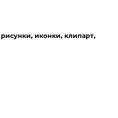
 рисунки, иконки, клипарт,