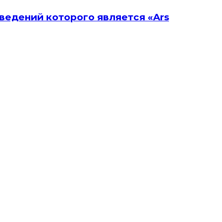
оизведений которого является «Ars