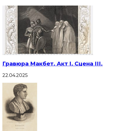
Гравюра Макбет. Акт I. Сцена III.
22.04.2025