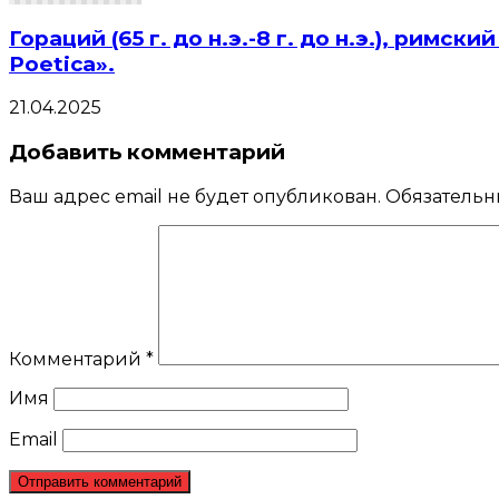
Гораций (65 г. до н.э.-8 г. до н.э.), рим
Poetica».
21.04.2025
Добавить комментарий
Ваш адрес email не будет опубликован.
Обязательн
Комментарий
*
Имя
Email