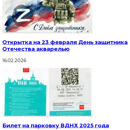
Открытка на 23 февраля День защитника
Отечества акварелью
16.02.2026
Билет на парковку ВДНХ 2025 года