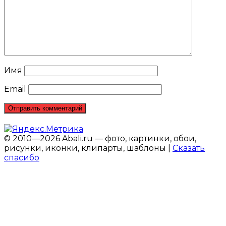
Имя
Email
© 2010—2026 Abali.ru — фото, картинки, обои,
рисунки, иконки, клипарты, шаблоны |
Сказать
спасибо