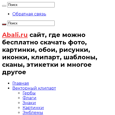
Обратная связь
Abali.ru
сайт, где можно
бесплатно скачать фото,
картинки, обои, рисунки,
иконки, клипарт, шаблоны,
сканы, этикетки и многое
другое
Главная
Векторный клипарт
Гербы
Флаги
Знаки
Картинки
Эмблемы