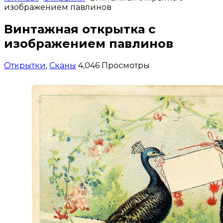
изображением павлинов
Винтажная открытка с
изображением павлинов
Открытки
,
Сканы
4,046 Просмотры