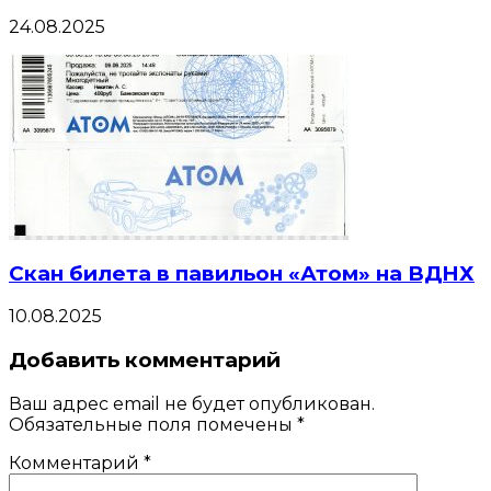
24.08.2025
Скан билета в павильон «Атом» на ВДНХ
10.08.2025
Добавить комментарий
Ваш адрес email не будет опубликован.
Обязательные поля помечены
*
Комментарий
*