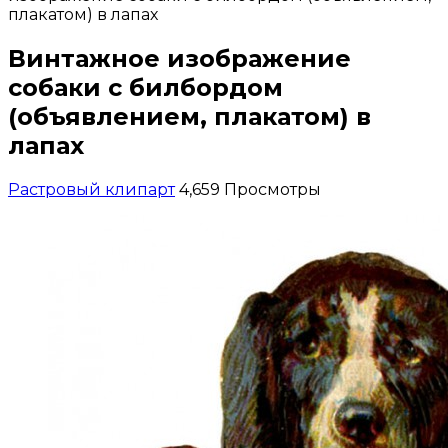
плакатом) в лапах
Винтажное изображение
собаки с билбордом
(объявлением, плакатом) в
лапах
Растровый клипарт
4,659 Просмотры