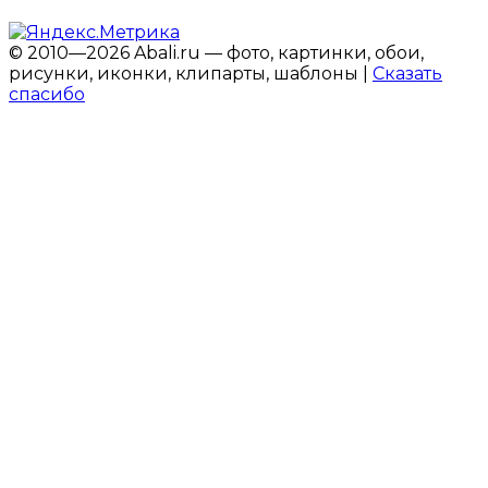
© 2010—2026 Abali.ru — фото, картинки, обои,
рисунки, иконки, клипарты, шаблоны |
Сказать
спасибо