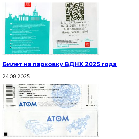
Билет на парковку ВДНХ 2025 года
24.08.2025