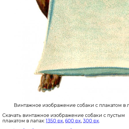
Винтажное изображение собаки с плакатом в 
Скачать винтажное изображение собаки с пустым
плакатом в лапах:
1350 px
,
600 px
,
300 px
.