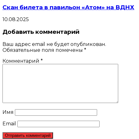
Скан билета в павильон «Атом» на ВДНХ
10.08.2025
Добавить комментарий
Ваш адрес email не будет опубликован.
Обязательные поля помечены
*
Комментарий
*
Имя
Email