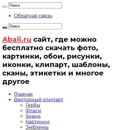
Обратная связь
Abali.ru
сайт, где можно
бесплатно скачать фото,
картинки, обои, рисунки,
иконки, клипарт, шаблоны,
сканы, этикетки и многое
другое
Главная
Векторный клипарт
Гербы
Флаги
Знаки
Картинки
Эмблемы