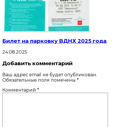
Билет на парковку ВДНХ 2025 года
24.08.2025
Добавить комментарий
Ваш адрес email не будет опубликован.
Обязательные поля помечены
*
Комментарий
*