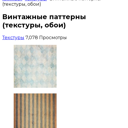
(текстуры, обои)
Винтажные паттерны
(текстуры, обои)
Текстуры
7,078 Просмотры