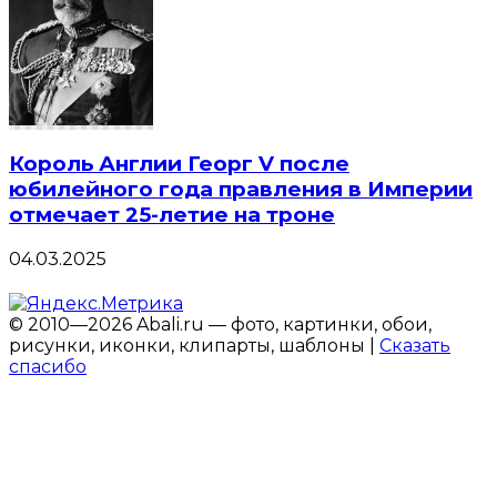
Король Англии Георг V после
юбилейного года правления в Империи
отмечает 25-летие на троне
04.03.2025
© 2010—2026 Abali.ru — фото, картинки, обои,
рисунки, иконки, клипарты, шаблоны |
Сказать
спасибо