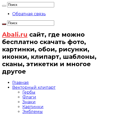
Обратная связь
Abali.ru
сайт, где можно
бесплатно скачать фото,
картинки, обои, рисунки,
иконки, клипарт, шаблоны,
сканы, этикетки и многое
другое
Главная
Векторный клипарт
Гербы
Флаги
Знаки
Картинки
Эмблемы