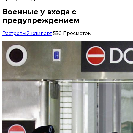
Военные у входа с
предупреждением
Растровый клипарт
550 Просмотры