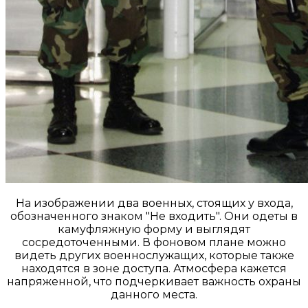
На изображении два военных, стоящих у входа,
обозначенного знаком "Не входить". Они одеты в
камуфляжную форму и выглядят
сосредоточенными. В фоновом плане можно
видеть других военнослужащих, которые также
находятся в зоне доступа. Атмосфера кажется
напряженной, что подчеркивает важность охраны
данного места.