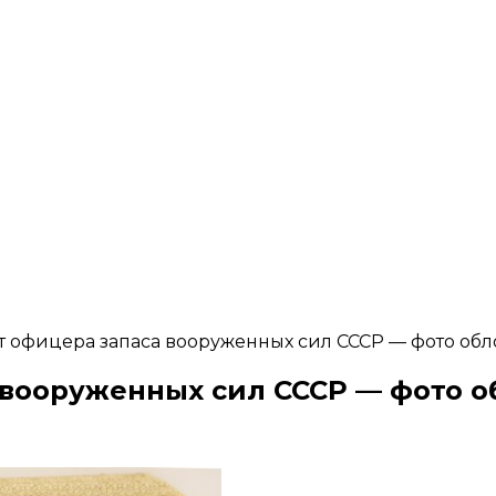
 офицера запаса вооруженных сил СССР — фото об
 вооруженных сил СССР — фото 