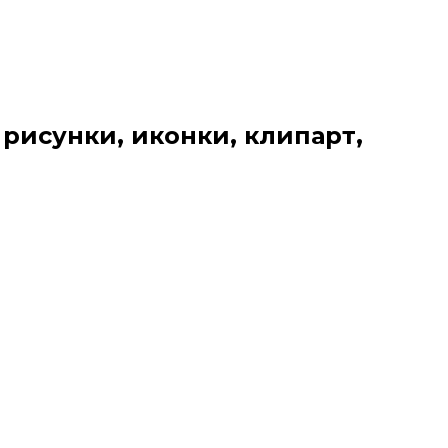
 рисунки, иконки, клипарт,