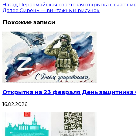
Назад
Первомайская советская открытка с счастли
Далее
Сирень — винтажный рисунок
Похожие записи
Открытка на 23 февраля День защитника
16.02.2026