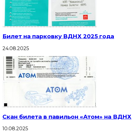
Билет на парковку ВДНХ 2025 года
24.08.2025
Скан билета в павильон «Атом» на ВДНХ
10.08.2025