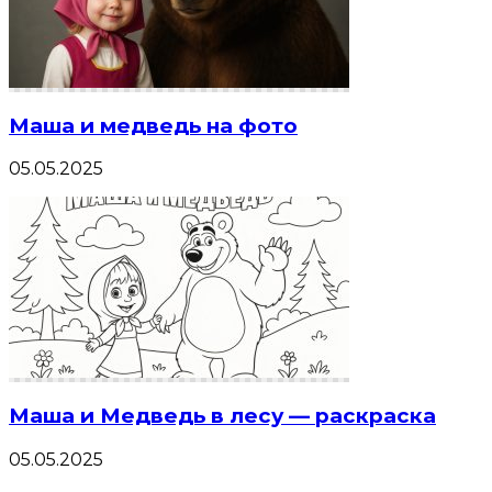
Маша и медведь на фото
05.05.2025
Маша и Медведь в лесу — раскраска
05.05.2025