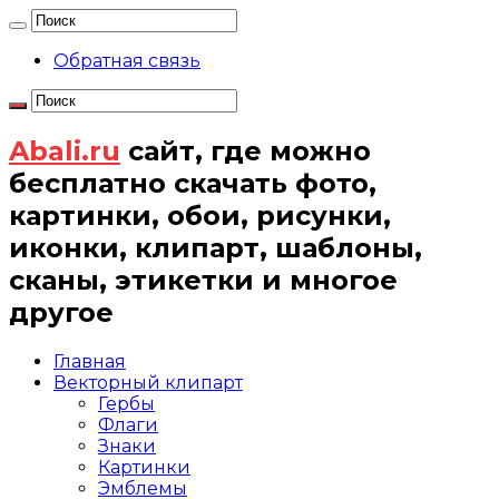
Обратная связь
Abali.ru
сайт, где можно
бесплатно скачать фото,
картинки, обои, рисунки,
иконки, клипарт, шаблоны,
сканы, этикетки и многое
другое
Главная
Векторный клипарт
Гербы
Флаги
Знаки
Картинки
Эмблемы