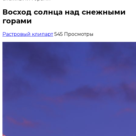
Восход солнца над снежными
горами
Растровый клипарт
545 Просмотры