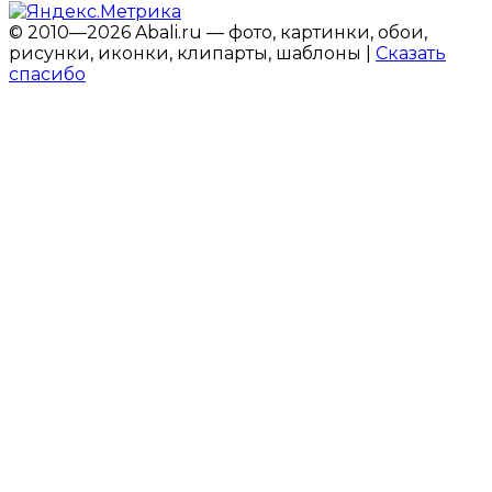
© 2010—2026 Abali.ru — фото, картинки, обои,
рисунки, иконки, клипарты, шаблоны |
Сказать
спасибо