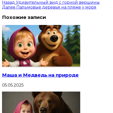
Назад
Удивительный вид с горной вершины
Далее
Пальмовые деревья на пляже у моря
Похожие записи
Маша и Медведь на природе
05.05.2025