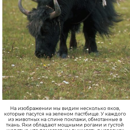
На изображении мы видим несколько яков,
которые пасутся на зеленом пастбище. У каждого
из животных на спине поклажи, обмотанные в
ткань. Яки обладают мощными рогами и густой