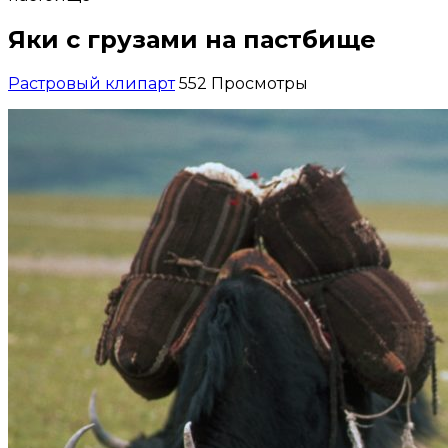
Яки с грузами на пастбище
Растровый клипарт
552 Просмотры