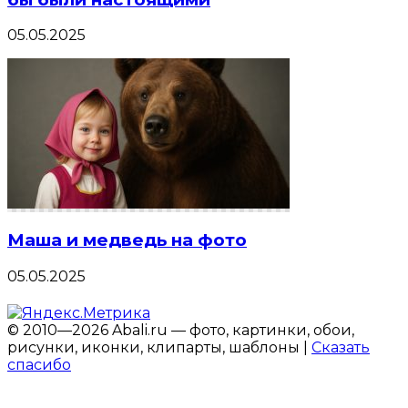
05.05.2025
Маша и медведь на фото
05.05.2025
© 2010—2026 Abali.ru — фото, картинки, обои,
рисунки, иконки, клипарты, шаблоны |
Сказать
спасибо