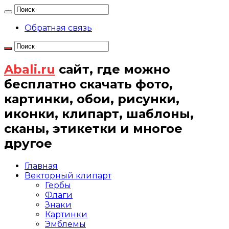
Обратная связь
Abali.ru
сайт, где можно
бесплатно скачать фото,
картинки, обои, рисунки,
иконки, клипарт, шаблоны,
сканы, этикетки и многое
другое
Главная
Векторный клипарт
Гербы
Флаги
Знаки
Картинки
Эмблемы