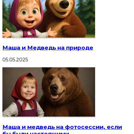
Маша и Медведь на природе
05.05.2025
Маша и медведь на фотосессии, если
бы были настоящими