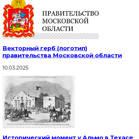
Векторный герб (логотип)
правительства Московской области
10.03.2025
Исторический момент у Альмо в Техасе