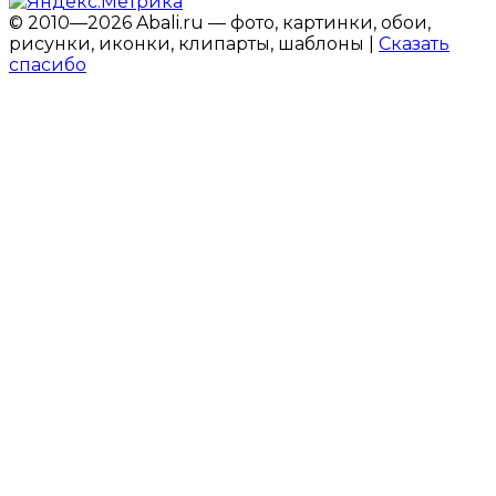
© 2010—2026 Abali.ru — фото, картинки, обои,
рисунки, иконки, клипарты, шаблоны |
Сказать
спасибо