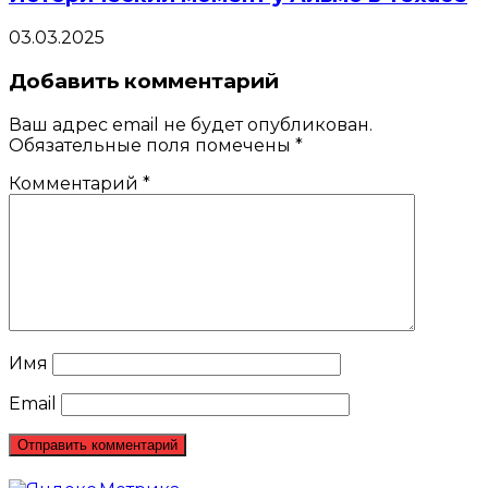
03.03.2025
Добавить комментарий
Ваш адрес email не будет опубликован.
Обязательные поля помечены
*
Комментарий
*
Имя
Email