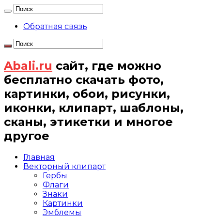
Обратная связь
Abali.ru
сайт, где можно
бесплатно скачать фото,
картинки, обои, рисунки,
иконки, клипарт, шаблоны,
сканы, этикетки и многое
другое
Главная
Векторный клипарт
Гербы
Флаги
Знаки
Картинки
Эмблемы