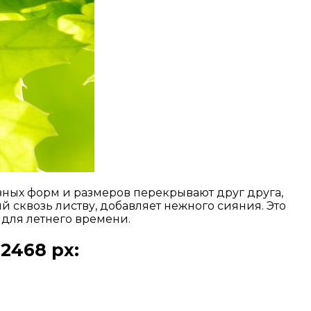
зных форм и размеров перекрывают друг друга,
 сквозь листву, добавляет нежного сияния. Это
 для летнего времени.
2468 px: