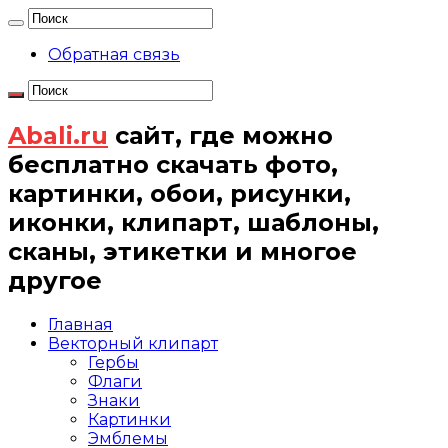
Обратная связь
Abali.ru
сайт, где можно
бесплатно скачать фото,
картинки, обои, рисунки,
иконки, клипарт, шаблоны,
сканы, этикетки и многое
другое
Главная
Векторный клипарт
Гербы
Флаги
Знаки
Картинки
Эмблемы