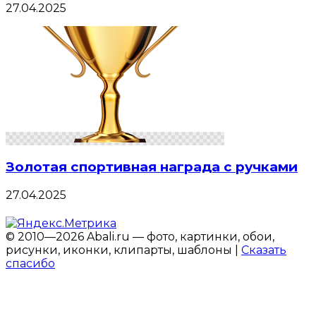
27.04.2025
Золотая спортивная награда с ручками
27.04.2025
© 2010—2026 Abali.ru — фото, картинки, обои,
рисунки, иконки, клипарты, шаблоны |
Сказать
спасибо