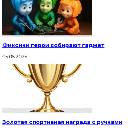
Фиксики герои собирают гаджет
05.05.2025
Золотая спортивная награда с ручками