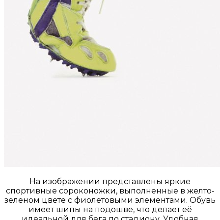
На изображении представлены яркие
спортивные сороконожки, выполненные в желто-
зеленом цвете с фиолетовыми элементами. Обувь
имеет шипы на подошве, что делает её
идеальной для бега по стадиону. Удобная