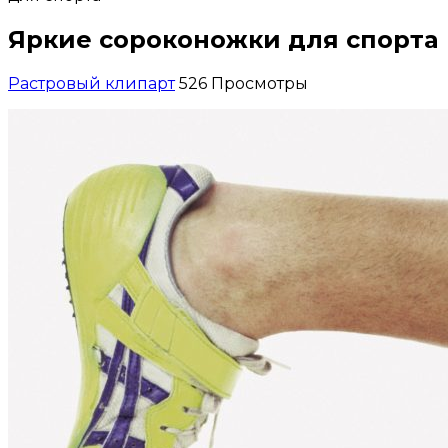
Яркие сороконожки для спорта
Растровый клипарт
526 Просмотры