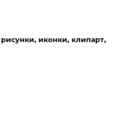
 рисунки, иконки, клипарт,