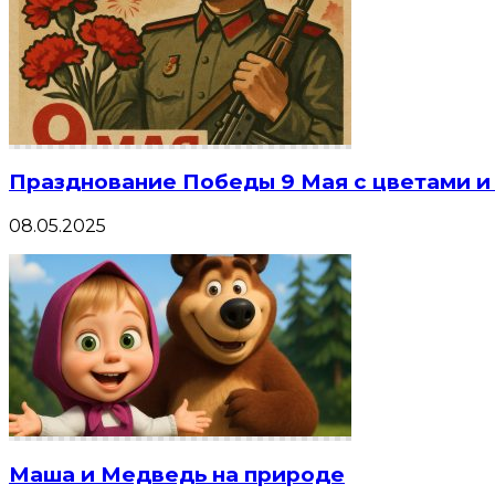
Празднование Победы 9 Мая с цветами 
08.05.2025
Маша и Медведь на природе