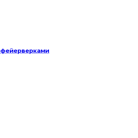
и фейерверками