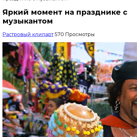
Яркий момент на празднике с
музыкантом
Растровый клипарт
570 Просмотры