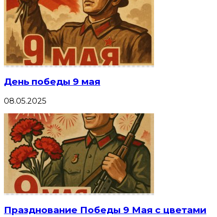
День победы 9 мая
08.05.2025
Празднование Победы 9 Мая с цветами