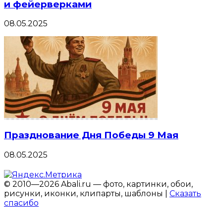
и фейерверками
08.05.2025
Празднование Дня Победы 9 Мая
08.05.2025
© 2010—2026 Abali.ru — фото, картинки, обои,
рисунки, иконки, клипарты, шаблоны |
Сказать
спасибо