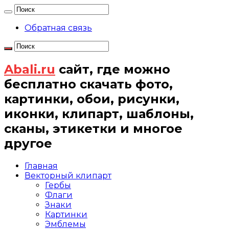
Обратная связь
Abali.ru
сайт, где можно
бесплатно скачать фото,
картинки, обои, рисунки,
иконки, клипарт, шаблоны,
сканы, этикетки и многое
другое
Главная
Векторный клипарт
Гербы
Флаги
Знаки
Картинки
Эмблемы