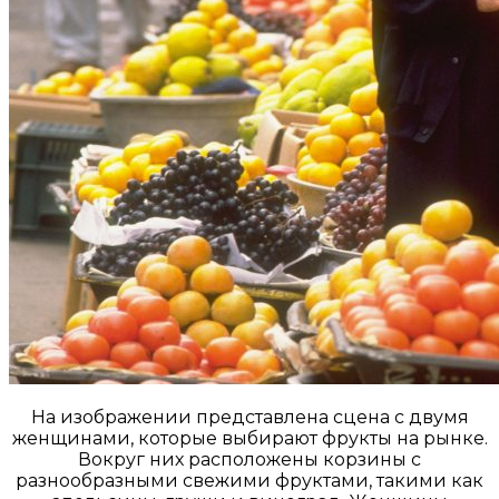
На изображении представлена сцена с двумя
женщинами, которые выбирают фрукты на рынке.
Вокруг них расположены корзины с
разнообразными свежими фруктами, такими как