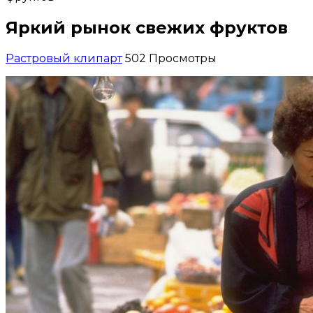
Яркий рынок свежих фруктов
Растровый клипарт
502 Просмотры