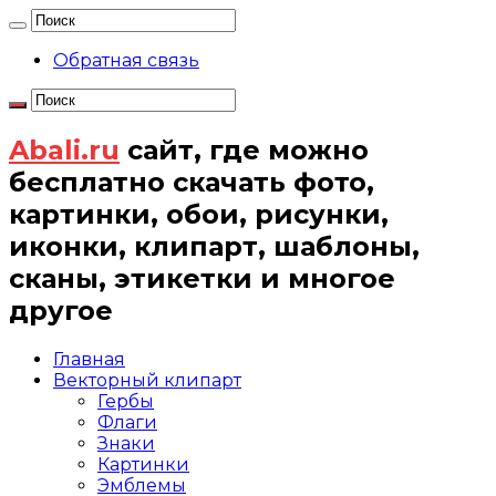
Обратная связь
Abali.ru
сайт, где можно
бесплатно скачать фото,
картинки, обои, рисунки,
иконки, клипарт, шаблоны,
сканы, этикетки и многое
другое
Главная
Векторный клипарт
Гербы
Флаги
Знаки
Картинки
Эмблемы