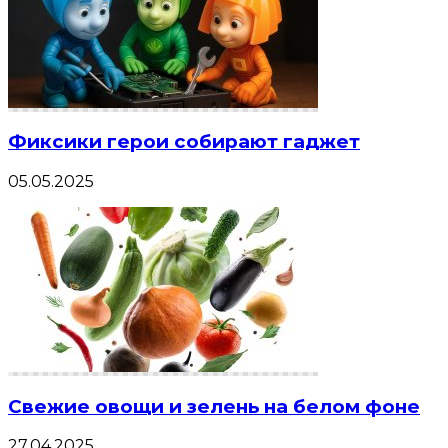
Фиксики герои собирают гаджет
05.05.2025
Свежие овощи и зелень на белом фоне
27.04.2025