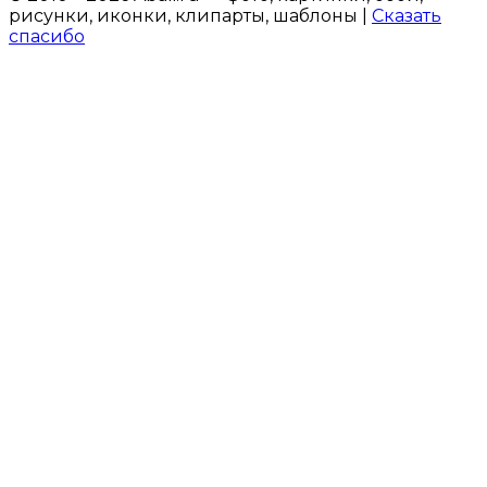
рисунки, иконки, клипарты, шаблоны |
Сказать
спасибо