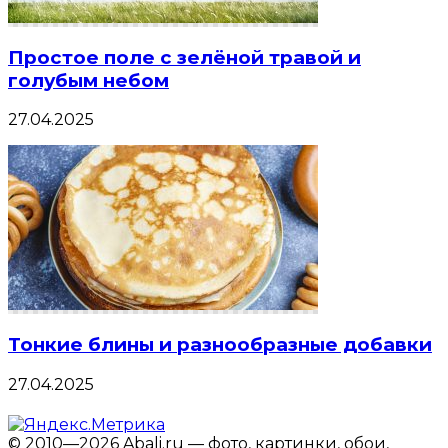
Простое поле с зелёной травой и
голубым небом
27.04.2025
Тонкие блины и разнообразные добавки
27.04.2025
© 2010—2026 Abali.ru — фото, картинки, обои,