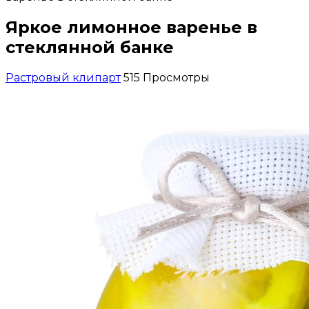
Яркое лимонное варенье в
стеклянной банке
Растровый клипарт
515 Просмотры