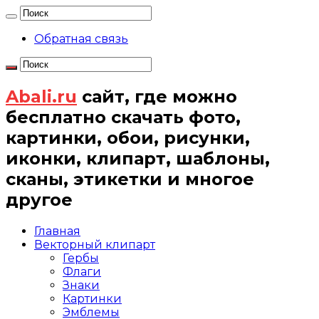
Обратная связь
Abali.ru
сайт, где можно
бесплатно скачать фото,
картинки, обои, рисунки,
иконки, клипарт, шаблоны,
сканы, этикетки и многое
другое
Главная
Векторный клипарт
Гербы
Флаги
Знаки
Картинки
Эмблемы