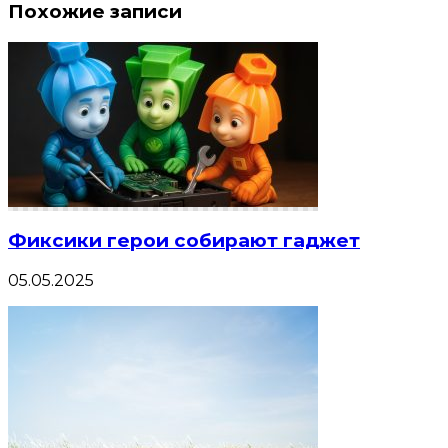
Похожие записи
Фиксики герои собирают гаджет
05.05.2025