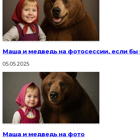
Маша и медведь на фотосессии, если бы
05.05.2025
Маша и медведь на фото