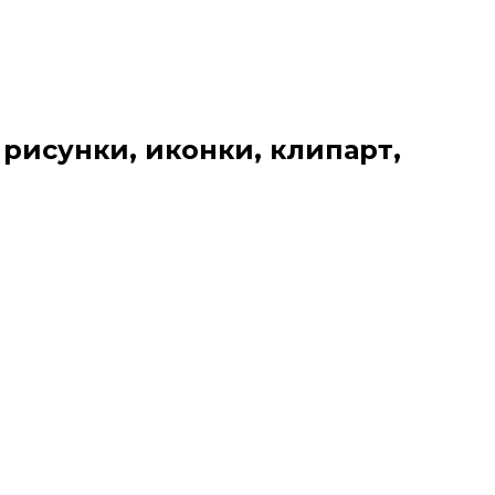
 рисунки, иконки, клипарт,