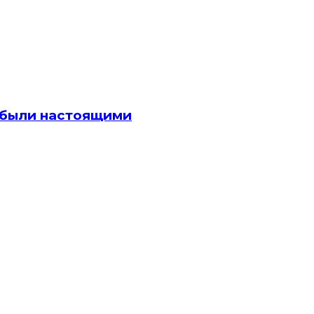
 были настоящими