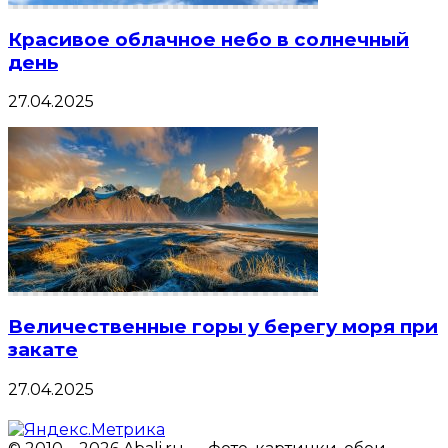
Красивое облачное небо в солнечный
день
27.04.2025
Величественные горы у берегу моря при
закате
27.04.2025