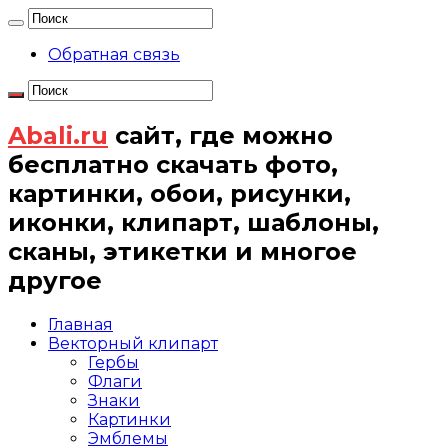
Обратная связь
Abali.ru
сайт, где можно
бесплатно скачать фото,
картинки, обои, рисунки,
иконки, клипарт, шаблоны,
сканы, этикетки и многое
другое
Главная
Векторный клипарт
Гербы
Флаги
Знаки
Картинки
Эмблемы