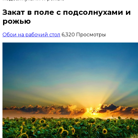
Закат в поле с подсолнухами и
рожью
Обои на рабочий стол
6,320 Просмотры