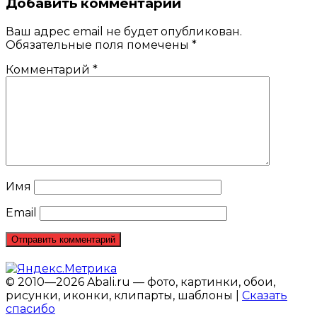
Добавить комментарий
Ваш адрес email не будет опубликован.
Обязательные поля помечены
*
Комментарий
*
Имя
Email
© 2010—2026 Abali.ru — фото, картинки, обои,
рисунки, иконки, клипарты, шаблоны |
Сказать
спасибо