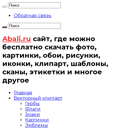
Обратная связь
Abali.ru
сайт, где можно
бесплатно скачать фото,
картинки, обои, рисунки,
иконки, клипарт, шаблоны,
сканы, этикетки и многое
другое
Главная
Векторный клипарт
Гербы
Флаги
Знаки
Картинки
Эмблемы