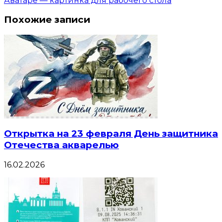
Аватаре — картинка для рабочего стола
Похожие записи
Открытка на 23 февраля День защитника
Отечества акварелью
16.02.2026