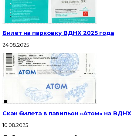
Билет на парковку ВДНХ 2025 года
24.08.2025
Скан билета в павильон «Атом» на ВДНХ
10.08.2025