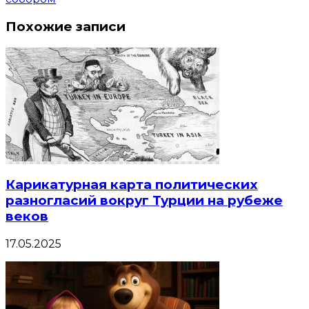
Похожие записи
Карикатурная карта политических
разногласий вокруг Турции на рубеже
веков
17.05.2025