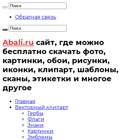
Обратная связь
Abali.ru
сайт, где можно
бесплатно скачать фото,
картинки, обои, рисунки,
иконки, клипарт, шаблоны,
сканы, этикетки и многое
другое
Главная
Векторный клипарт
Гербы
Флаги
Знаки
Картинки
Эмблемы