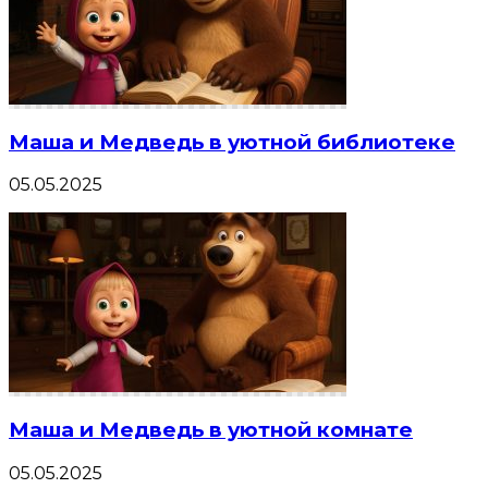
Маша и Медведь в уютной библиотеке
05.05.2025
Маша и Медведь в уютной комнате
05.05.2025