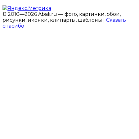
© 2010—2026 Abali.ru — фото, картинки, обои,
рисунки, иконки, клипарты, шаблоны |
Сказать
спасибо