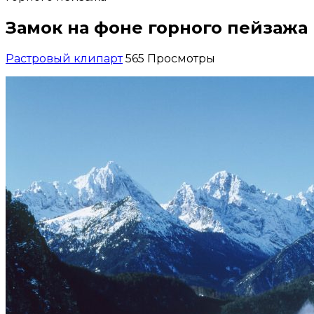
Замок на фоне горного пейзажа
Растровый клипарт
565 Просмотры